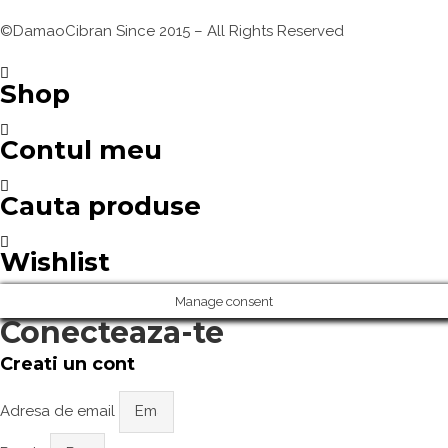
©DamaoCibran Since 2015 – All Rights Reserved
Shop
Contul meu
Cauta produse
Wishlist
Manage consent
Conecteaza-te
Creati un cont
Adresa de email